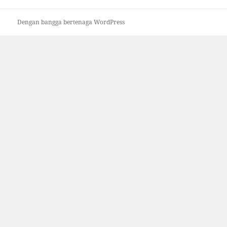
Dengan bangga bertenaga WordPress