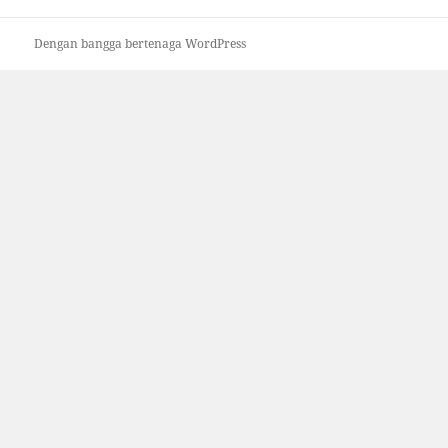
Dengan bangga bertenaga WordPress