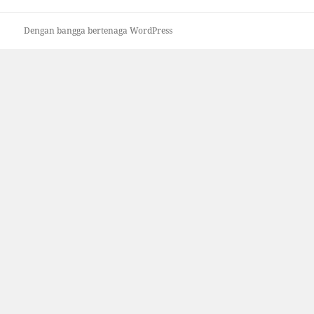
Dengan bangga bertenaga WordPress