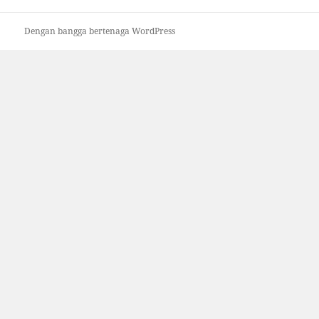
Dengan bangga bertenaga WordPress