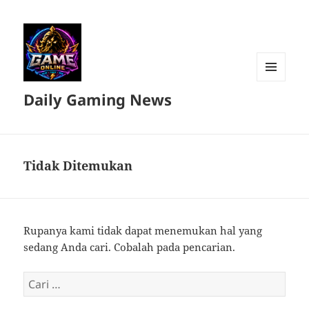
MENU
Daily Gaming News
DAN
WIDGET
Tidak Ditemukan
Rupanya kami tidak dapat menemukan hal yang
sedang Anda cari. Cobalah pada pencarian.
Cari
untuk: