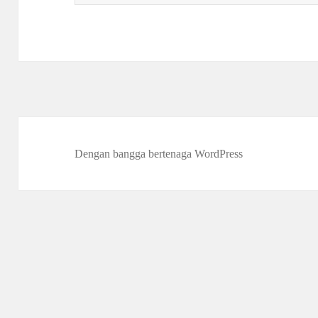
untuk:
Dengan bangga bertenaga WordPress